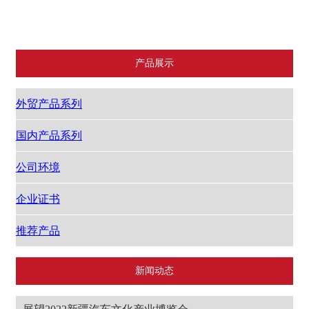
公司环境
企业证书
推荐产品
产品展示
外贸产品系列
国内产品系列
公司环境
企业证书
推荐产品
新闻动态