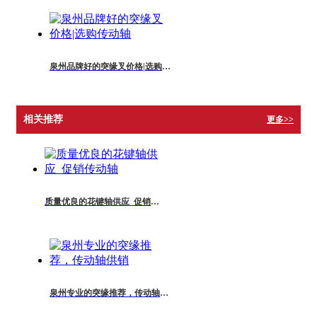
泉州品牌好的突缘叉价格|选购传动轴
相关推荐
更多>>
质量优良的花键轴供应_促销传动轴
泉州专业的突缘推荐，传动轴供销