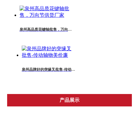
泉州高品质花键轴批售，万向节供货厂家
泉州品牌好的突缘叉批售-传动轴物美价廉
产品展示
外贸产品系列
国内产品系列