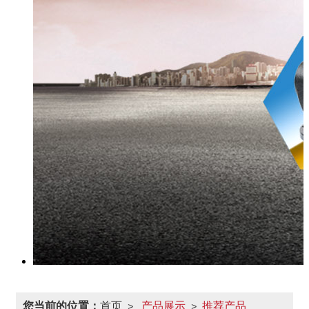
您当前的位置：
首页
产品展示
推荐产品
>
>