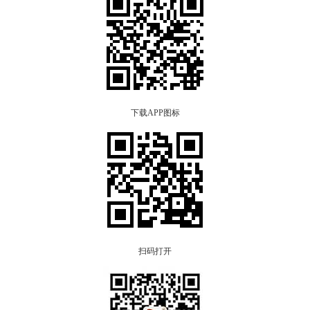
下载APP图标
扫码打开