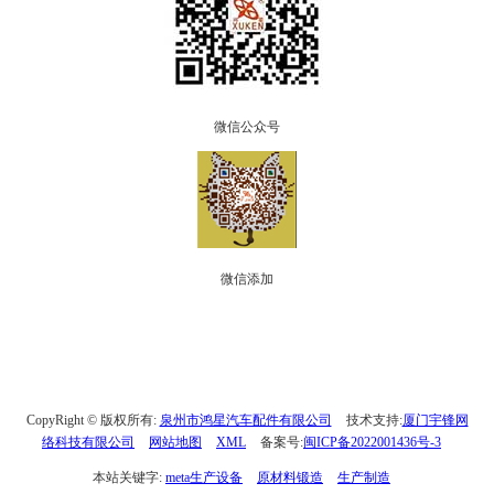
微信公众号
微信添加
CopyRight © 版权所有:
泉州市鸿星汽车配件有限公司
技术支持:
厦门宇锋网
络科技有限公司
网站地图
XML
备案号:
闽ICP备2022001436号-3
本站关键字:
meta生产设备
原材料锻造
生产制造