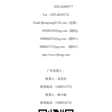
0595-82899777
Fax：0595-88195752
Email:fjhongxing@126.com（总部）
695005283@qq.com (国内)
1986868355@qq.com（国外1）
986802727@qq.com （国外2）
http://www.fjhxqp.com
厂区负责人：
联系人：吴先生
联系电话：13808512752
联系人：林小姐
联系电话：13808556752