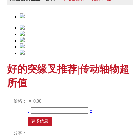
好的突缘叉推荐|传动轴物超
所值
价格：
￥
0.00
-
+
更多信息
分享：