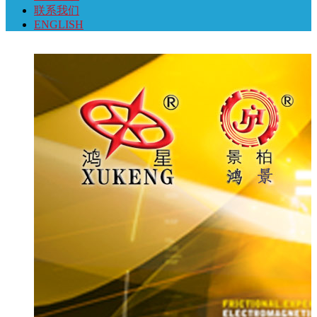
联系我们
ENGLISH