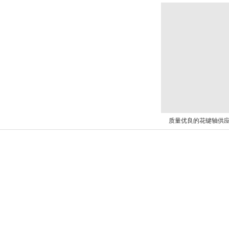
质量优良的花键轴供应