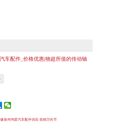
汽车配件_价格优惠|物超所值的传动轴
+
缘泉州鸿星汽车配件供应 批销万向节