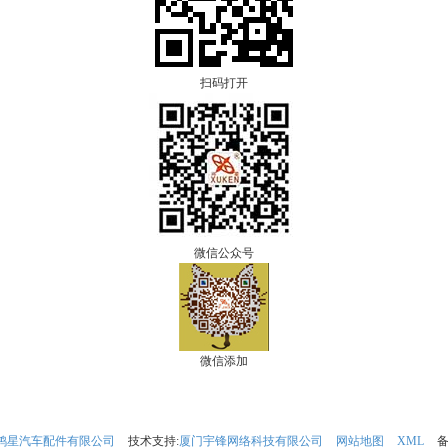
扫码打开
微信公众号
微信添加
鸿星汽车配件有限公司
技术支持:
厦门宇锋网络科技有限公司
网站地图
XML
备