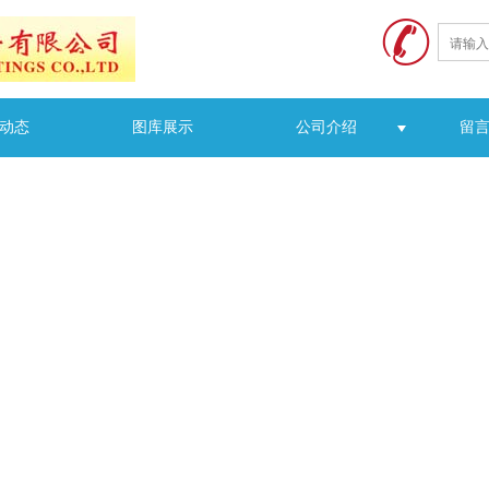
动态
图库展示
公司介绍
留