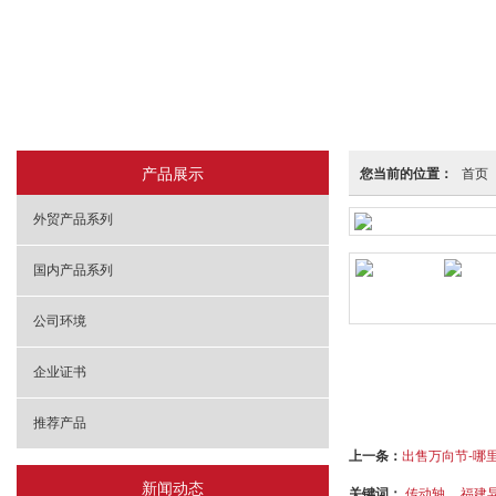
产品展示
您当前的位置：
首页
外贸产品系列
国内产品系列
公司环境
企业证书
推荐产品
上一条：
出售万向节-哪
新闻动态
关键词：
传动轴
福建