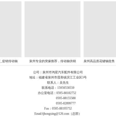
_促销传动轴
泉州专业的突缘推荐，传动轴供销
公司：泉州市鸿星汽车配件有限公司
地址：福建省泉州市霞美镇滨江工业区3号
联系人：吴先生
联系电话：15959558559
办公室电话：0595-88182752
0595-88155588
0595-82899777
Fax：0595-88195752
Email:fjhongxing@126.com（总部）