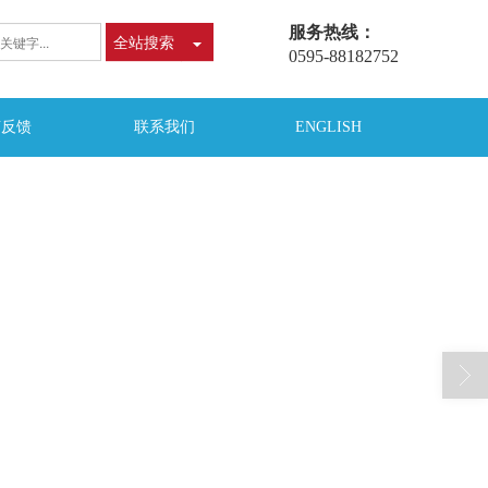
服务热线：
全站搜索
0595-88182752
言反馈
联系我们
ENGLISH