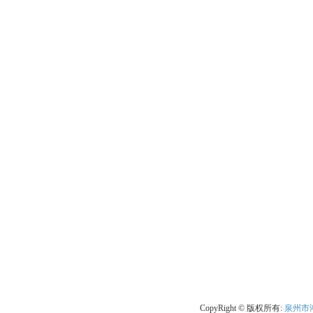
CopyRight © 版权所有:
泉州市