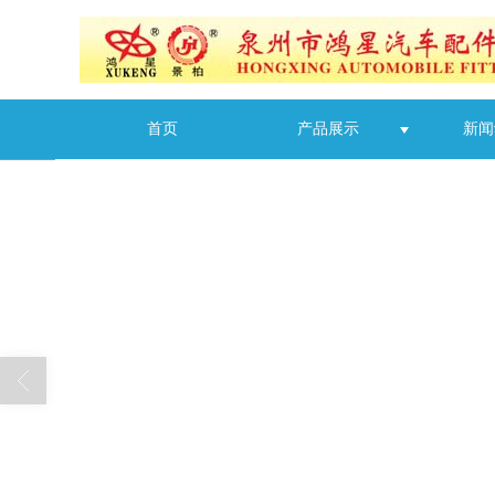
首页
产品展示
新闻