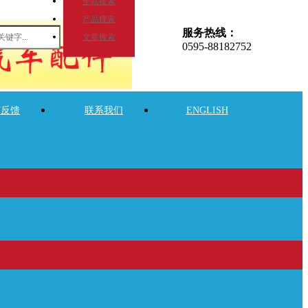
全站搜索
产品搜索
服务热线：
文章搜索
0595-88182752
言反馈
联系我们
ENGLISH