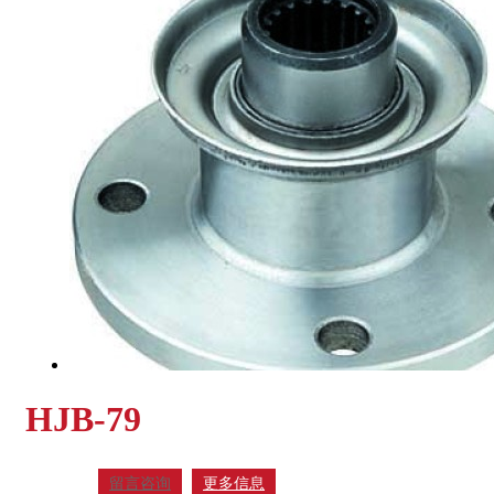
HJB-79
留言咨询
更多信息