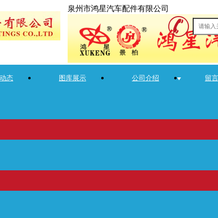
泉州市鸿星汽车配件有限公司
动态
图库展示
公司介绍
留