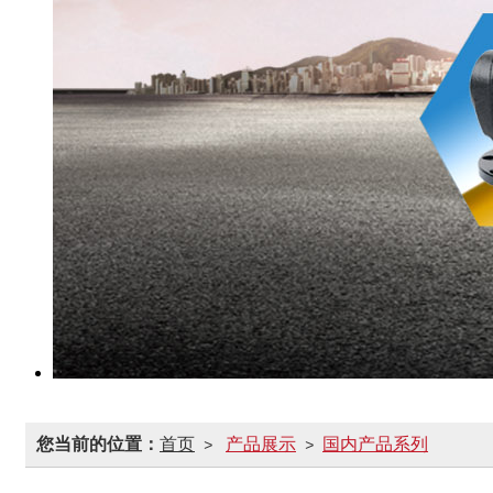
您当前的位置：
首页
产品展示
国内产品系列
>
>