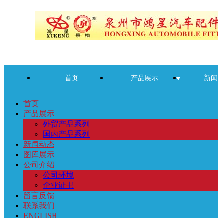
首页
产品展示
新闻
首页
产品展示
外贸产品系列
国内产品系列
新闻动态
图库展示
公司介绍
公司环境
企业证书
留言反馈
联系我们
ENGLISH