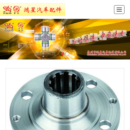
首页
产品展示
新闻动态
图库展示
公司介绍
留言反馈
联系我们
ENGLISH