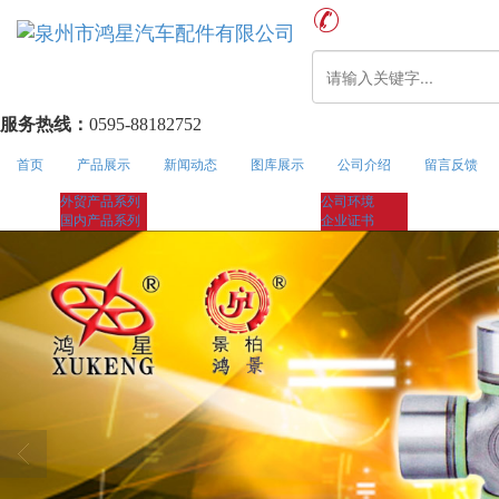
服务热线：
0595-88182752
首页
产品展示
新闻动态
图库展示
公司介绍
留言反馈
外贸产品系列
公司环境
国内产品系列
企业证书