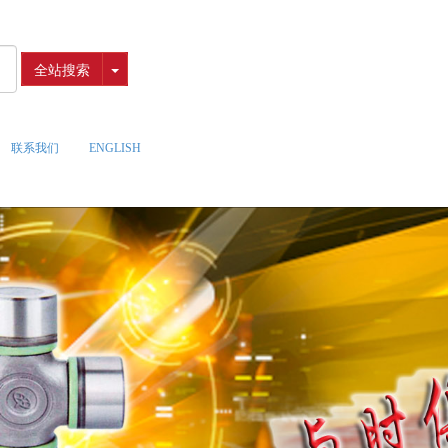
全站搜索
联系我们
ENGLISH