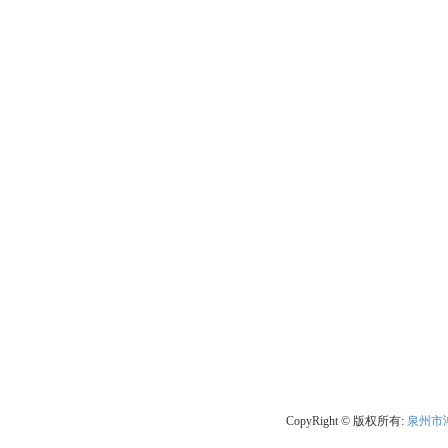
CopyRight © 版权所有:
泉州市