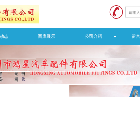
动态
图库展示
公司介绍
留