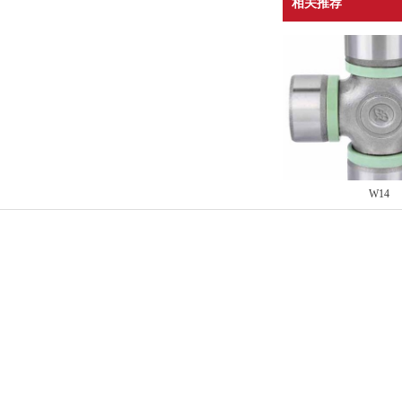
相关推荐
W14