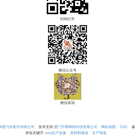
扫码打开
微信公众号
微信添加
鸿星汽车配件有限公司
技术支持:
厦门宇锋网络科技有限公司
网站地图
XML
备
本站关键字:
meta生产设备
原材料锻造
生产制造