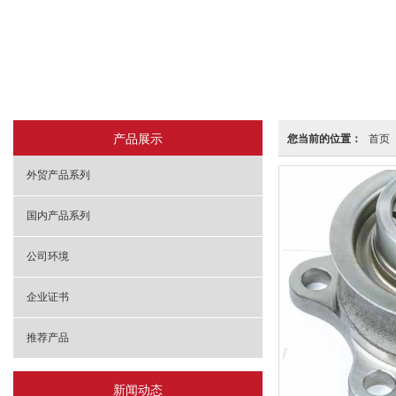
产品展示
您当前的位置：
首页
外贸产品系列
国内产品系列
公司环境
企业证书
推荐产品
新闻动态