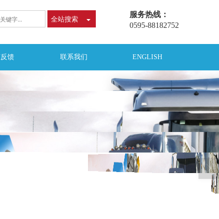
服务热线：
全站搜索
0595-88182752
言反馈
联系我们
ENGLISH