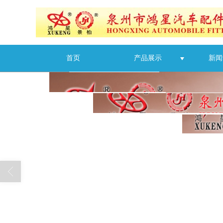
首页
产品展示
新闻