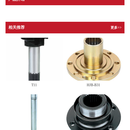
相关推荐
更多>>
T11
HJB-B31