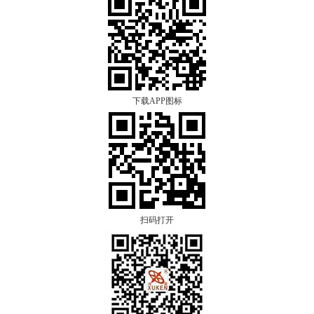
下载APP图标
扫码打开