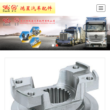
首页
产品展示
新闻动态
图库展示
公司介绍
留言反馈
联系我们
ENGLISH