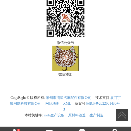
微信公众号
微信添加
CopyRight © 版权所有:
泉州市鸿星汽车配件有限公司
技术支持:
厦门宇
锋网络科技有限公司
网站地图
XML
备案号:
闽ICP备2022001436号-
3
本站关键字:
meta生产设备
原材料锻造
生产制造