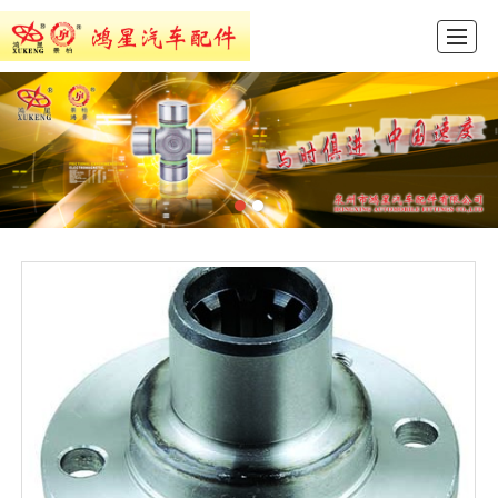
首页
产品展示
新闻动态
图库展示
公司介绍
留言反馈
联系我们
ENGLISH