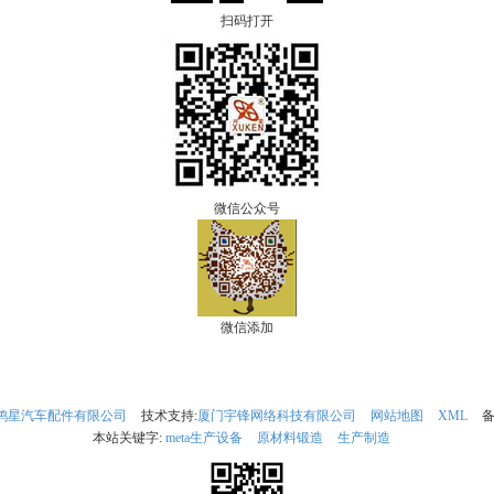
扫码打开
微信公众号
微信添加
鸿星汽车配件有限公司
技术支持:
厦门宇锋网络科技有限公司
网站地图
XML
备
本站关键字:
meta生产设备
原材料锻造
生产制造