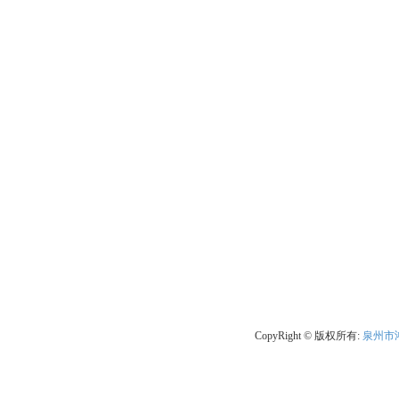
CopyRight © 版权所有:
泉州市