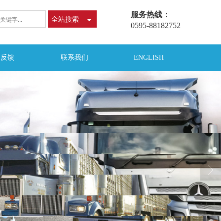
服务热线：
全站搜索
0595-88182752
言反馈
联系我们
ENGLISH