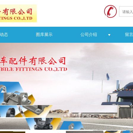
动态
图库展示
公司介绍
留