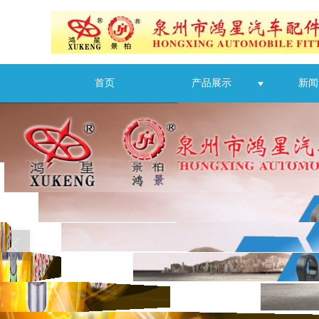
首页
产品展示
新闻