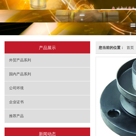
产品展示
您当前的位置：
首页
外贸产品系列
国内产品系列
公司环境
企业证书
推荐产品
新闻动态