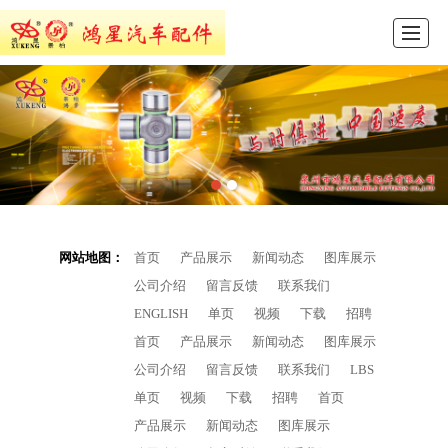
首页
产品展示
新闻动态
图库展示
公司介绍
留言反馈
联系我们
ENGLISH
网站地图：
首页
产品展示
新闻动态
图库展示
公司介绍
留言反馈
联系我们
ENGLISH
单页
视频
下载
招聘
首页
产品展示
新闻动态
图库展示
公司介绍
留言反馈
联系我们
LBS
单页
视频
下载
招聘
首页
产品展示
新闻动态
图库展示