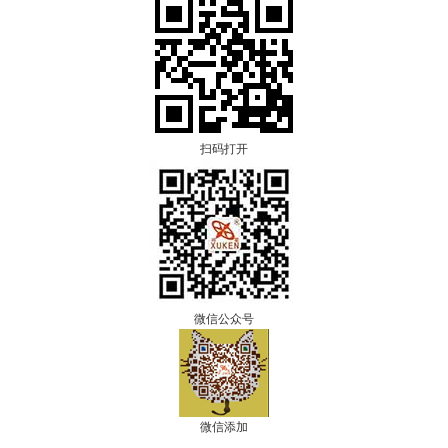
扫码打开
微信公众号
微信添加